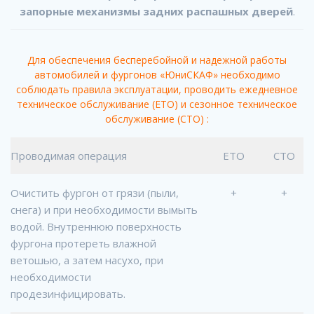
запорные механизмы задних распашных дверей
.
Для обеспечения бесперебойной и надежной работы
автомобилей и фургонов «ЮниСКАФ» необходимо
соблюдать правила эксплуатации, проводить ежедневное
техническое обслуживание (ЕТО) и сезонное техническое
обслуживание (СТО) :
Проводимая операция
ЕТО
СТО
Очистить фургон от грязи (пыли,
+
+
снега) и при необходимости вымыть
водой. Внутреннюю поверхность
фургона протереть влажной
ветошью, а затем насухо, при
необходимости
продезинфицировать.