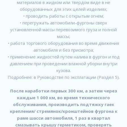
материалов в жидком или твердом виде в не
оборудованных для этих целей изделиях;
• проводить работы с открытым огнем;
• перегружать автомобили-фургоны сверх
установленной массы перевозимого груза и полной
массы;
• работа торгового оборудования во время движения
автомобиля и без присмотра;
• применение жидкостей путем налива в фургон и под
давлением при проведении влажной уборки внутри
кузова.
Подробнее: в Руководстве по эксплатации (Раздел 5).
После наработки первых 300 км, а затем через
каждые 1 000 км, во время технического
обслуживания, производить подтяжку гаек
крепления/ стремянок/кронштейнов фургона к
раме шасси автомобиля, 1 раз в квартал
смазывать крышу герметиком, проверять