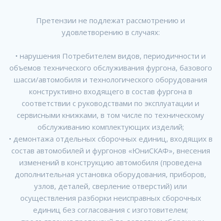
Претензии не подлежат рассмотрению и
удовлетворению в случаях:
• нарушения Потребителем видов, периодичности и
объемов технического обслуживания фургона, базового
шасси/автомобиля и технологического оборудования
конструктивно входящего в состав фургона в
соответствии с руководствами по эксплуатации и
сервисными книжками, в том числе по техническому
обслуживанию комплектующих изделий;
• демонтажа отдельных сборочных единиц, входящих в
состав автомобилей и фургонов «ЮниСКАФ», внесения
изменений в конструкцию автомобиля (проведена
дополнительная установка оборудования, приборов,
узлов, деталей, сверление отверстий) или
осуществления разборки неисправных сборочных
единиц без согласования с изготовителем;