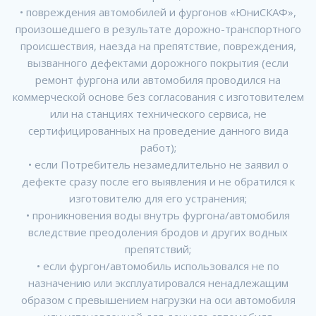
• повреждения автомобилей и фургонов «ЮниСКАФ»,
произошедшего в результате дорожно-транспортного
происшествия, наезда на препятствие, повреждения,
вызванного дефектами дорожного покрытия (если
ремонт фургона или автомобиля проводился на
коммерческой основе без согласования с изготовителем
или на станциях технического сервиса, не
сертифицированных на проведение данного вида
работ);
• если Потребитель незамедлительно не заявил о
дефекте сразу после его выявления и не обратился к
изготовителю для его устранения;
• проникновения воды внутрь фургона/автомобиля
вследствие преодоления бродов и других водных
препятствий;
• если фургон/автомобиль использовался не по
назначению или эксплуатировался ненадлежащим
образом с превышением нагрузки на оси автомобиля