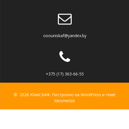
ooouniskaf@yandex.by
+375 (17) 363-66-55
© 2026 ЮниСКАФ. Построено на WordPress и
теме
Mesmerize